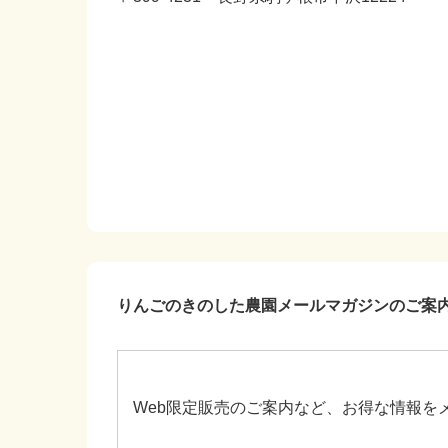
りんごのきのした農園メールマガジンのご案
Web限定販売のご案内など、お得な情報を