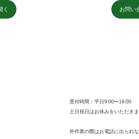
開く
お問い
受付時間：平日9:00〜16:00
土日祝日はお休みをいただきま
外作業の際はお電話に出られな