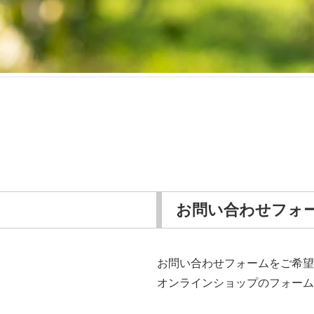
お問い合わせフォ
お問い合わせフォームをご希望
オンラインショップのフォーム