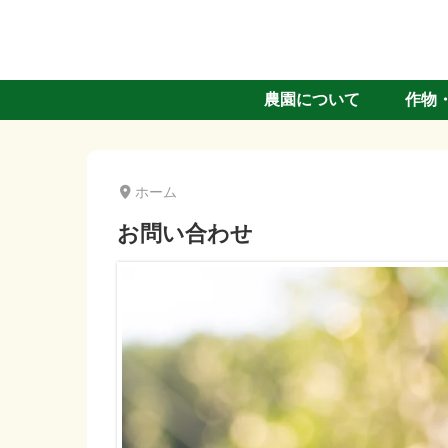
農園について
作物
ホーム
お問い合わせ