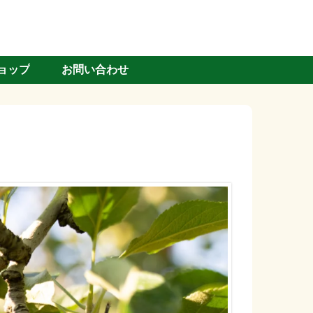
ョップ
お問い合わせ