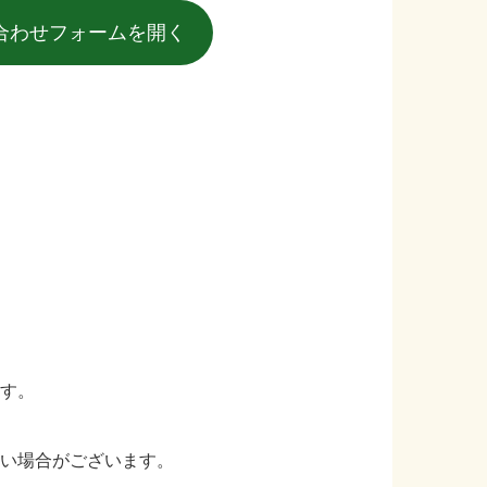
合わせフォームを開く
す。
い場合がございます。