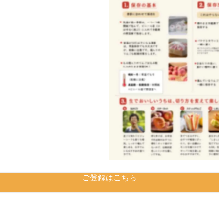
ご登録はこちら