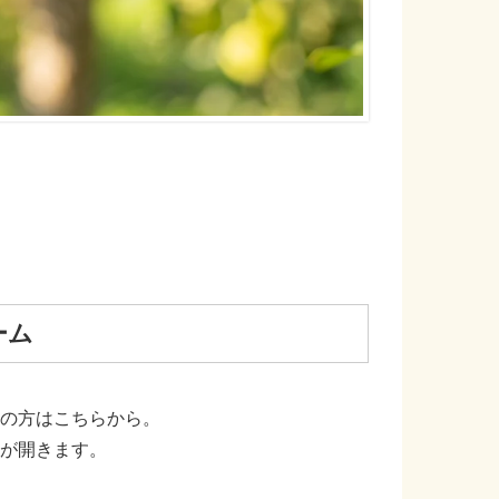
ーム
の方はこちらから。
が開きます。