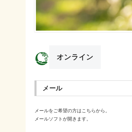
オンライン
メール
メールをご希望の方はこちらから。
メールソフトが開きます。