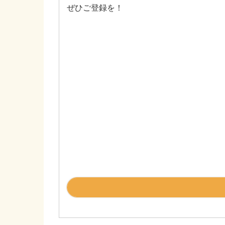
ぜひご登録を！